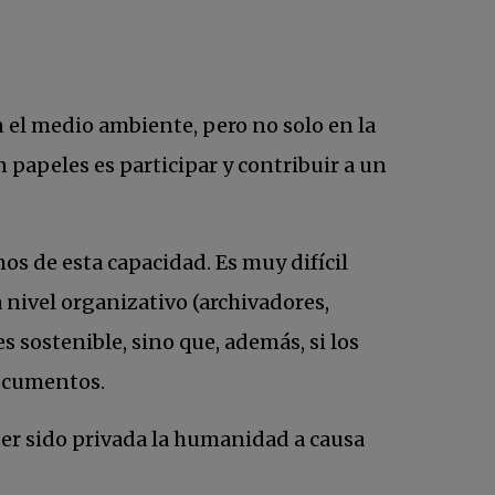
n el medio ambiente, pero no solo en la
 papeles es participar y contribuir a un
os de esta capacidad. Es muy difícil
 nivel organizativo (archivadores,
 sostenible, sino que, además, si los
 documentos.
ber sido privada la humanidad a causa