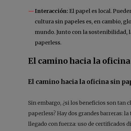
Interacción:
El papel es local. Pueden
cultura sin papeles es, en cambio, g
mundo. Junto con la sostenibilidad, la
paperless.
El camino hacia la oficina
El camino hacia la oficina sin pa
Sin embargo, ¿si los beneficios son tan
paperless? Hay dos grandes barreras: la 
llegado con fuerza: uso de certificados 