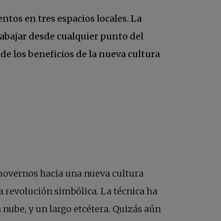
entos en tres espacios locales. La
rabajar desde cualquier punto del
 de los beneficios de la nueva cultura
 movernos hacia una nueva cultura
na revolución simbólica. La técnica ha
 nube, y un largo etcétera. Quizás aún