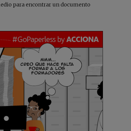
 medio para encontrar un documento