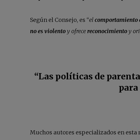
Según el Consejo, es “
el
comportamiento d
no es violento
y ofrece
reconocimiento
y ori
“Las políticas de parenta
para 
Muchos autores especializados en esta 