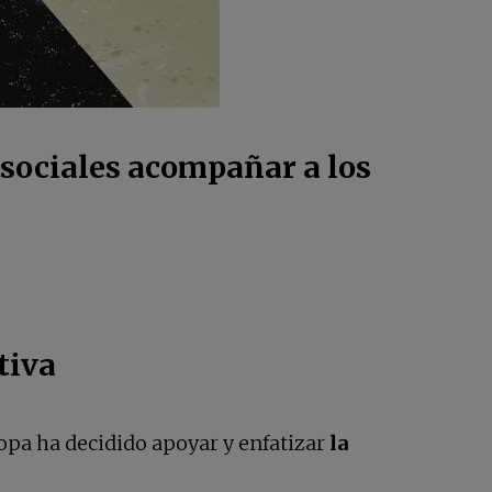
 sociales acompañar a los
tiva
ropa ha decidido apoyar y enfatizar
la