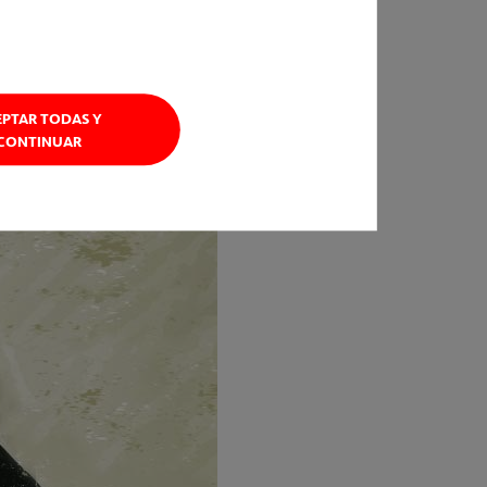
EPTAR TODAS Y
CONTINUAR