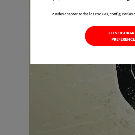
Puedes aceptar todas las cookies, configurarlas 
CONFIGURAR 
PREFERENCI