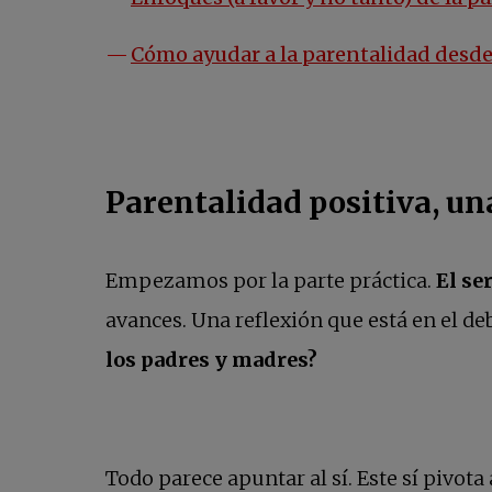
Cómo ayudar a la parentalidad desde
Parentalidad positiva, un
Empezamos por la parte práctica.
El se
avances. Una reflexión que está en el de
los padres y madres?
Todo parece apuntar al sí. Este sí pivota