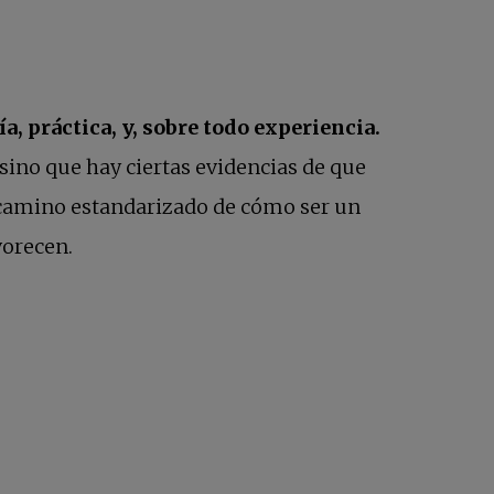
ía, práctica, y, sobre todo experiencia.
 sino que hay ciertas evidencias de que
un camino estandarizado de cómo ser un
vorecen.