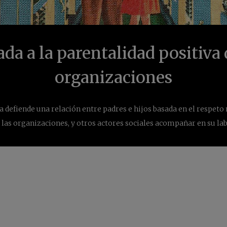
da a la parentalidad positiva 
organizaciones
a defiende una relación entre padres e hijos basada en el respeto
 las organizaciones, y otros actores sociales acompañar en su la