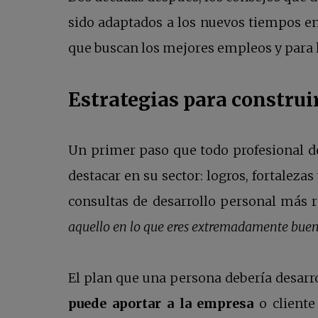
sido adaptados a los nuevos tiempos e
que buscan los mejores empleos y para 
Estrategias para construi
Un primer paso que todo profesional de
destacar en su sector: logros, fortaleza
consultas de desarrollo personal más r
aquello en lo que eres extremadamente buen
El plan que una persona debería desarr
puede aportar a la empresa
o cliente 