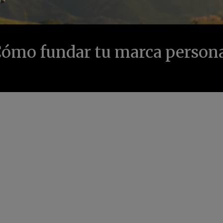
ómo fundar tu marca person