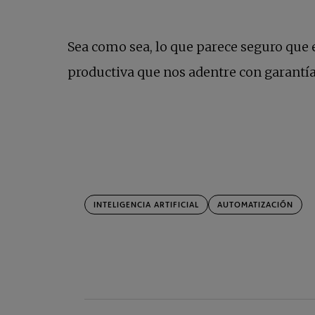
Sea como sea, lo que parece seguro que 
productiva que nos adentre con garantías 