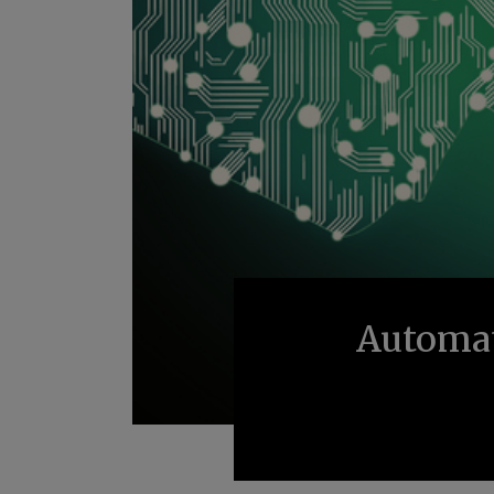
Automati