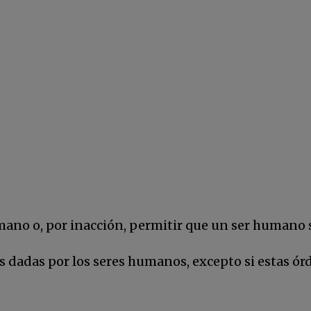
umano o, por inacción, permitir que un ser humano
s dadas por los seres humanos, excepto si estas órd