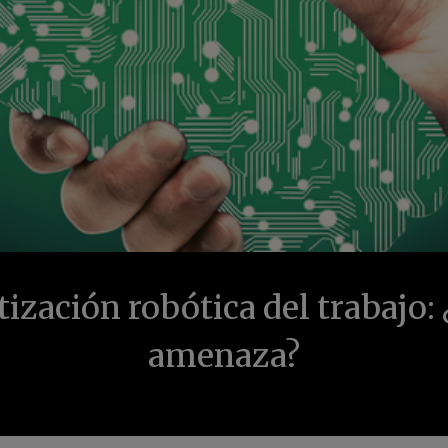
zación robótica del trabajo:
amenaza?