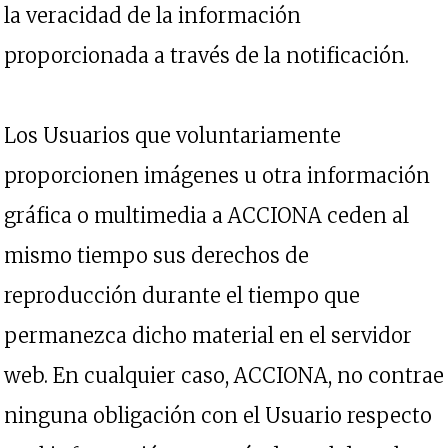
la veracidad de la información
proporcionada a través de la notificación.
Los Usuarios que voluntariamente
proporcionen imágenes u otra información
gráfica o multimedia a ACCIONA ceden al
mismo tiempo sus derechos de
reproducción durante el tiempo que
permanezca dicho material en el servidor
web. En cualquier caso, ACCIONA, no contrae
ninguna obligación con el Usuario respecto