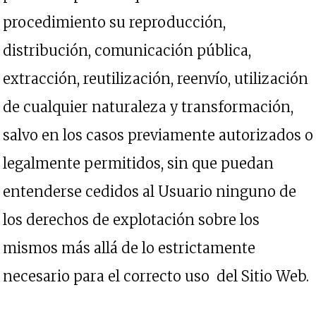
procedimiento su reproducción,
distribución, comunicación pública,
extracción, reutilización, reenvío, utilización
de cualquier naturaleza y transformación,
salvo en los casos previamente autorizados o
legalmente permitidos, sin que puedan
entenderse cedidos al Usuario ninguno de
los derechos de explotación sobre los
mismos más allá de lo estrictamente
necesario para el correcto uso del Sitio Web.