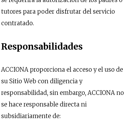
tutores para poder disfrutar del servicio
contratado.
Responsabilidades
ACCIONA proporciona el acceso y el uso de
su Sitio Web con diligencia y
responsabilidad, sin embargo, ACCIONA no
se hace responsable directa ni
subsidiariamente de: