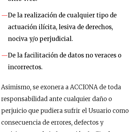
De la realización de cualquier tipo de
actuación ilícita, lesiva de derechos,
nociva y/o perjudicial.
De la facilitación de datos no veraces o
incorrectos.
Asimismo, se exonera a ACCIONA de toda
responsabilidad ante cualquier daño o
perjuicio que pudiera sufrir el Usuario como
consecuencia de errores, defectos y