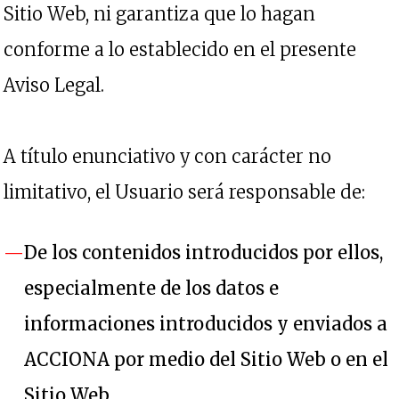
Sitio Web, ni garantiza que lo hagan
conforme a lo establecido en el presente
Aviso Legal.
A título enunciativo y con carácter no
limitativo, el Usuario será responsable de:
De los contenidos introducidos por ellos,
especialmente de los datos e
informaciones introducidos y enviados a
ACCIONA por medio del Sitio Web o en el
Sitio Web.