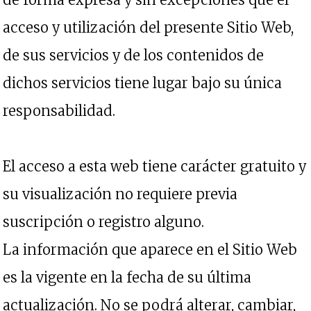
acceso y utilización del presente Sitio Web,
de sus servicios y de los contenidos de
dichos servicios tiene lugar bajo su única
responsabilidad.
El acceso a esta web tiene carácter gratuito y
su visualización no requiere previa
suscripción o registro alguno.
La información que aparece en el Sitio Web
es la vigente en la fecha de su última
actualización. No se podrá alterar, cambiar,