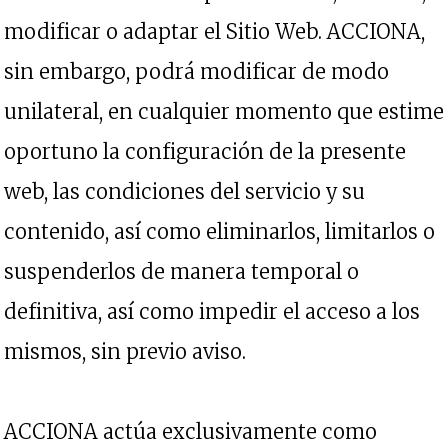
modificar o adaptar el Sitio Web. ACCIONA,
sin embargo, podrá modificar de modo
unilateral, en cualquier momento que estime
oportuno la configuración de la presente
web, las condiciones del servicio y su
contenido, así como eliminarlos, limitarlos o
suspenderlos de manera temporal o
definitiva, así como impedir el acceso a los
mismos, sin previo aviso.
ACCIONA actúa exclusivamente como