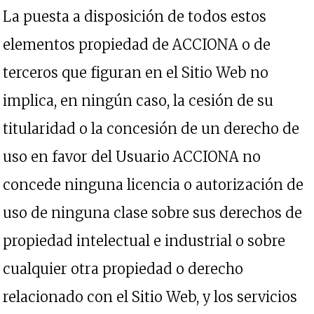
La puesta a disposición de todos estos
elementos propiedad de ACCIONA o de
terceros que figuran en el Sitio Web no
implica, en ningún caso, la cesión de su
titularidad o la concesión de un derecho de
uso en favor del Usuario ACCIONA no
concede ninguna licencia o autorización de
uso de ninguna clase sobre sus derechos de
propiedad intelectual e industrial o sobre
cualquier otra propiedad o derecho
relacionado con el Sitio Web, y los servicios