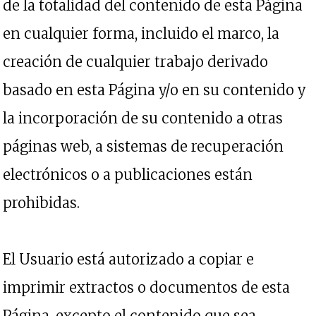
de la totalidad del contenido de esta Página
en cualquier forma, incluido el marco, la
creación de cualquier trabajo derivado
basado en esta Página y/o en su contenido y
la incorporación de su contenido a otras
páginas web, a sistemas de recuperación
electrónicos o a publicaciones están
prohibidas.
El Usuario está autorizado a copiar e
imprimir extractos o documentos de esta
Página, excepto el contenido que sea