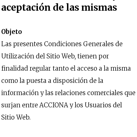
aceptación de las mismas
Objeto
Las presentes Condiciones Generales de
Utilización del Sitio Web, tienen por
finalidad regular tanto el acceso a la misma
como la puesta a disposición de la
información y las relaciones comerciales que
surjan entre ACCIONA y los Usuarios del
Sitio Web.