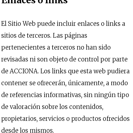
Enlaces o links
El Sitio Web puede incluir enlaces o links a
sitios de terceros. Las páginas
pertenecientes a terceros no han sido
revisadas ni son objeto de control por parte
de ACCIONA. Los links que esta web pudiera
contener se ofrecerán, únicamente, a modo
de referencias informativas, sin ningún tipo
de valoración sobre los contenidos,
propietarios, servicios o productos ofrecidos
desde los mismos.