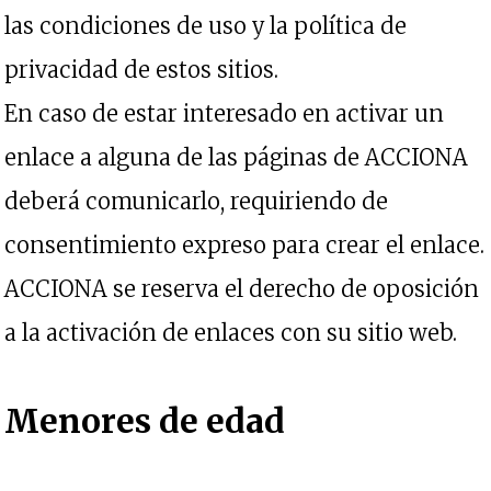
las condiciones de uso y la política de
privacidad de estos sitios.
En caso de estar interesado en activar un
enlace a alguna de las páginas de ACCIONA
deberá comunicarlo, requiriendo de
consentimiento expreso para crear el enlace.
ACCIONA se reserva el derecho de oposición
a la activación de enlaces con su sitio web.
Menores de edad