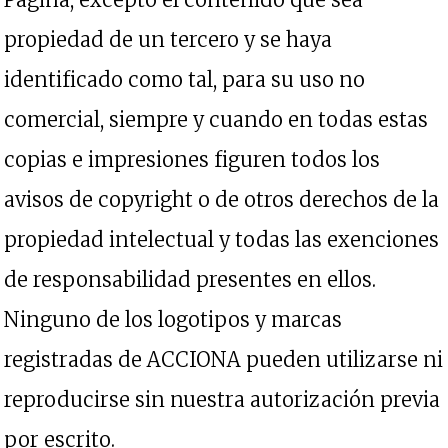
propiedad de un tercero y se haya
identificado como tal, para su uso no
comercial, siempre y cuando en todas estas
copias e impresiones figuren todos los
avisos de copyright o de otros derechos de la
propiedad intelectual y todas las exenciones
de responsabilidad presentes en ellos.
Ninguno de los logotipos y marcas
registradas de ACCIONA pueden utilizarse ni
reproducirse sin nuestra autorización previa
por escrito.