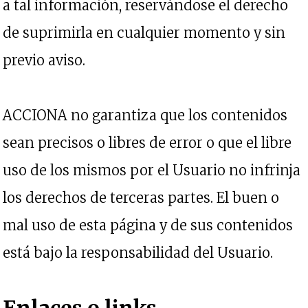
a tal información, reservándose el derecho
de suprimirla en cualquier momento y sin
previo aviso.
ACCIONA no garantiza que los contenidos
sean precisos o libres de error o que el libre
uso de los mismos por el Usuario no infrinja
los derechos de terceras partes. El buen o
mal uso de esta página y de sus contenidos
está bajo la responsabilidad del Usuario.