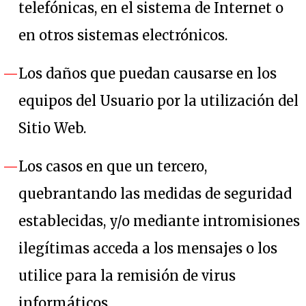
telefónicas, en el sistema de Internet o
en otros sistemas electrónicos.
Los daños que puedan causarse en los
equipos del Usuario por la utilización del
Sitio Web.
Los casos en que un tercero,
quebrantando las medidas de seguridad
establecidas, y/o mediante intromisiones
ilegítimas acceda a los mensajes o los
utilice para la remisión de virus
informáticos.