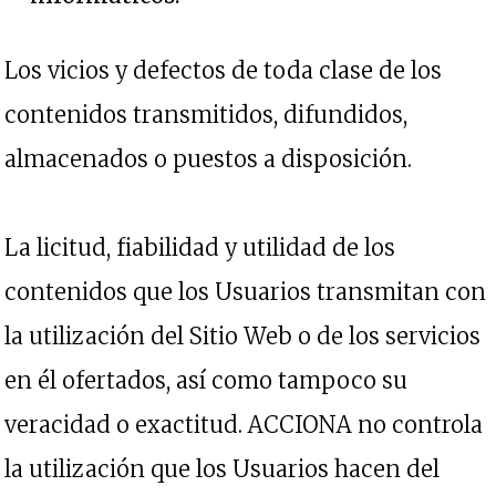
Los vicios y defectos de toda clase de los
contenidos transmitidos, difundidos,
almacenados o puestos a disposición.
La licitud, fiabilidad y utilidad de los
contenidos que los Usuarios transmitan con
la utilización del Sitio Web o de los servicios
en él ofertados, así como tampoco su
veracidad o exactitud. ACCIONA no controla
la utilización que los Usuarios hacen del