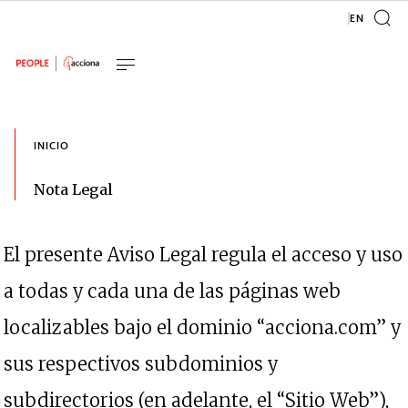
El presente Aviso Legal regula el acceso y uso
a todas y cada una de las páginas web
localizables bajo el dominio “acciona.com” y
sus respectivos subdominios y
subdirectorios (en adelante, el “Sitio Web”),