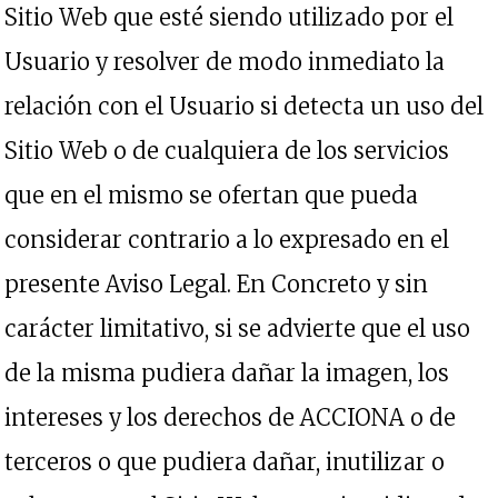
Sitio Web que esté siendo utilizado por el
Usuario y resolver de modo inmediato la
relación con el Usuario si detecta un uso del
Sitio Web o de cualquiera de los servicios
que en el mismo se ofertan que pueda
considerar contrario a lo expresado en el
presente Aviso Legal. En Concreto y sin
carácter limitativo, si se advierte que el uso
de la misma pudiera dañar la imagen, los
intereses y los derechos de ACCIONA o de
terceros o que pudiera dañar, inutilizar o