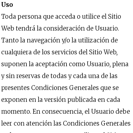
Uso
Toda persona que acceda o utilice el Sitio
Web tendrá la consideración de Usuario.
Tanto la navegación y/o la utilización de
cualquiera de los servicios del Sitio Web,
suponen la aceptación como Usuario, plena
y sin reservas de todas y cada una de las
presentes Condiciones Generales que se
exponen en la versión publicada en cada
momento. En consecuencia, el Usuario debe
leer con atención las Condiciones Generales