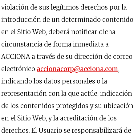
violación de sus legítimos derechos por la
introducción de un determinado contenido
en el Sitio Web, deberá notificar dicha
circunstancia de forma inmediata a
ACCIONA a través de su dirección de correo
se abr
electrónico
accionacorp@acciona.com
,
indicando los datos personales o la
representación con la que actúe, indicación
de los contenidos protegidos y su ubicación
en el Sitio Web, y la acreditación de los
derechos. El Usuario se responsabilizará de