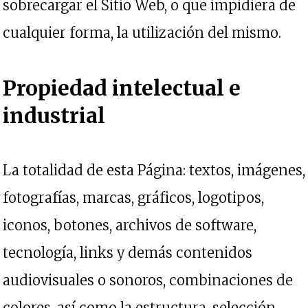
sobrecargar el Sitio Web, o que impidiera de
cualquier forma, la utilización del mismo.
Propiedad intelectual e
industrial
La totalidad de esta Página: textos, imágenes,
fotografías, marcas, gráficos, logotipos,
iconos, botones, archivos de software,
tecnología, links y demás contenidos
audiovisuales o sonoros, combinaciones de
colores, así como la estructura, selección,