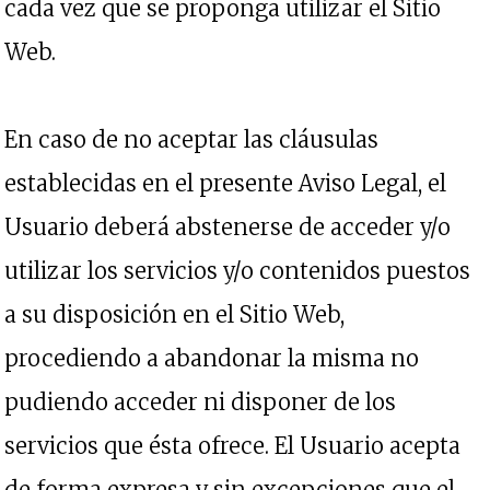
cada vez que se proponga utilizar el Sitio
Web.
En caso de no aceptar las cláusulas
establecidas en el presente Aviso Legal, el
Usuario deberá abstenerse de acceder y/o
utilizar los servicios y/o contenidos puestos
a su disposición en el Sitio Web,
procediendo a abandonar la misma no
pudiendo acceder ni disponer de los
servicios que ésta ofrece. El Usuario acepta
de forma expresa y sin excepciones que el