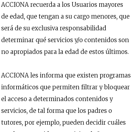
ACCIONA recuerda a los Usuarios mayores
de edad, que tengan a su cargo menores, que
será de su exclusiva responsabilidad
determinar qué servicios y/o contenidos son
no apropiados para la edad de estos últimos.
ACCIONA les informa que existen programas
informáticos que permiten filtrar y bloquear
el acceso a determinados contenidos y
servicios, de tal forma que los padres o
tutores, por ejemplo, pueden decidir cuáles