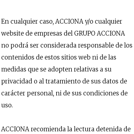
En cualquier caso, ACCIONA y/o cualquier
website de empresas del GRUPO ACCIONA
no podrá ser considerada responsable de los
contenidos de estos sitios web ni de las
medidas que se adopten relativas a su
privacidad o al tratamiento de sus datos de
carácter personal, ni de sus condiciones de
uso.
ACCIONA recomienda la lectura detenida de