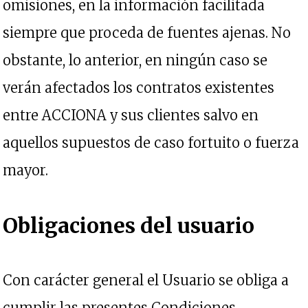
omisiones, en la información facilitada
siempre que proceda de fuentes ajenas. No
obstante, lo anterior, en ningún caso se
verán afectados los contratos existentes
entre ACCIONA y sus clientes salvo en
aquellos supuestos de caso fortuito o fuerza
mayor.
Obligaciones del usuario
Con carácter general el Usuario se obliga a
cumplir las presentes Condiciones