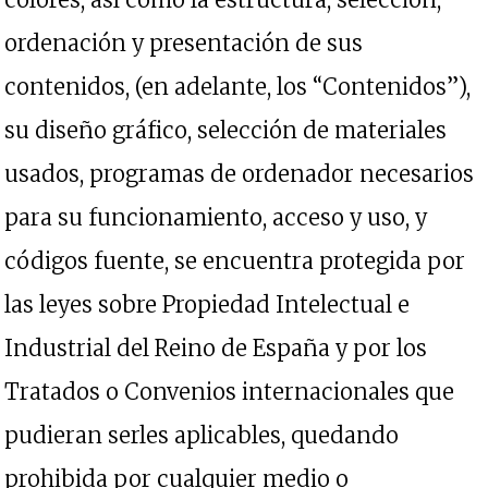
ordenación y presentación de sus
contenidos, (en adelante, los “Contenidos”),
su diseño gráfico, selección de materiales
usados, programas de ordenador necesarios
para su funcionamiento, acceso y uso, y
códigos fuente, se encuentra protegida por
las leyes sobre Propiedad Intelectual e
Industrial del Reino de España y por los
Tratados o Convenios internacionales que
pudieran serles aplicables, quedando
prohibida por cualquier medio o