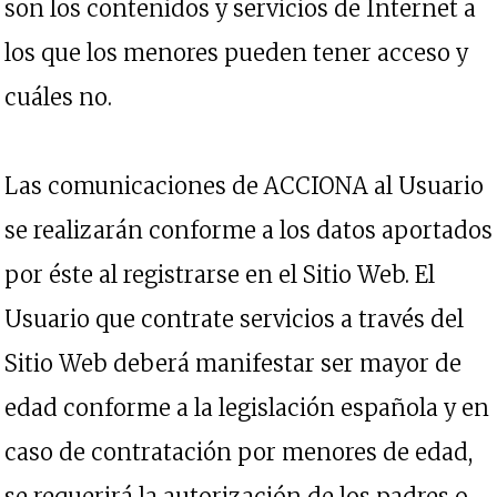
son los contenidos y servicios de Internet a
los que los menores pueden tener acceso y
cuáles no.
Las comunicaciones de ACCIONA al Usuario
se realizarán conforme a los datos aportados
por éste al registrarse en el Sitio Web. El
Usuario que contrate servicios a través del
Sitio Web deberá manifestar ser mayor de
edad conforme a la legislación española y en
caso de contratación por menores de edad,
se requerirá la autorización de los padres o