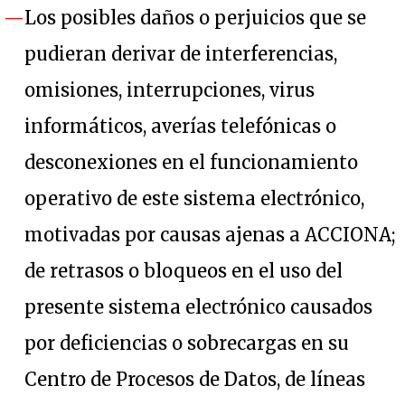
Los posibles daños o perjuicios que se
pudieran derivar de interferencias,
omisiones, interrupciones, virus
informáticos, averías telefónicas o
desconexiones en el funcionamiento
operativo de este sistema electrónico,
motivadas por causas ajenas a ACCIONA;
de retrasos o bloqueos en el uso del
presente sistema electrónico causados
por deficiencias o sobrecargas en su
Centro de Procesos de Datos, de líneas