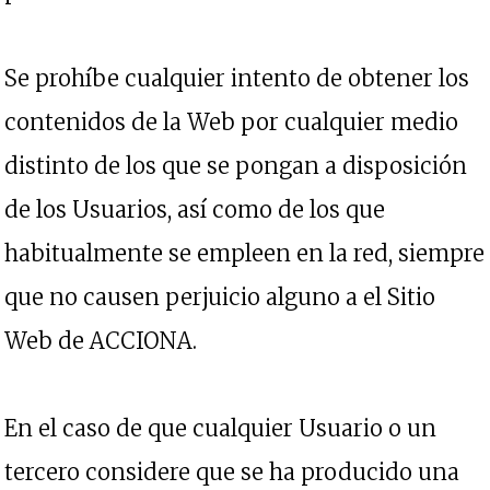
Se prohíbe cualquier intento de obtener los
contenidos de la Web por cualquier medio
distinto de los que se pongan a disposición
de los Usuarios, así como de los que
habitualmente se empleen en la red, siempre
que no causen perjuicio alguno a el Sitio
Web de ACCIONA.
En el caso de que cualquier Usuario o un
tercero considere que se ha producido una