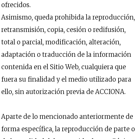
ofrecidos.
Asimismo, queda prohibida la reproducción,
retransmisión, copia, cesión o redifusión,
total o parcial, modificación, alteración,
adaptación o traducción de la información
contenida en el Sitio Web, cualquiera que
fuera su finalidad y el medio utilizado para
ello, sin autorización previa de ACCIONA.
Aparte de lo mencionado anteriormente de
forma específica, la reproducción de parte o