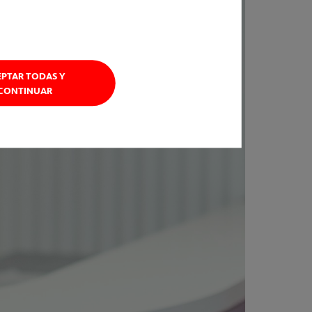
EPTAR TODAS Y
CONTINUAR