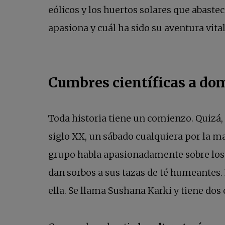
eólicos y los huertos solares que abaste
apasiona y cuál ha sido su aventura vital
Cumbres científicas a dom
Toda historia tiene un comienzo. Quizá, 
siglo XX, un sábado cualquiera por la m
grupo habla apasionadamente sobre los úl
dan sorbos a sus tazas de té humeantes. 
ella. Se llama Sushana Karki y tiene dos