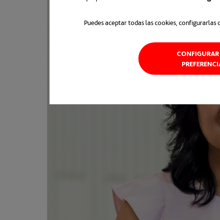
Puedes aceptar todas las cookies, configurarlas 
CONFIGURAR 
PREFERENCI