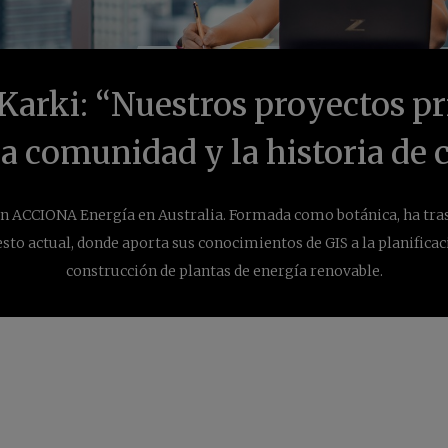
arki: “Nuestros proyectos pr
la comunidad y la historia de
n ACCIONA Energía en Australia. Formada como botánica, ha tras
to actual, donde aporta sus conocimientos de GIS a la planificaci
construcción de plantas de energía renovable.