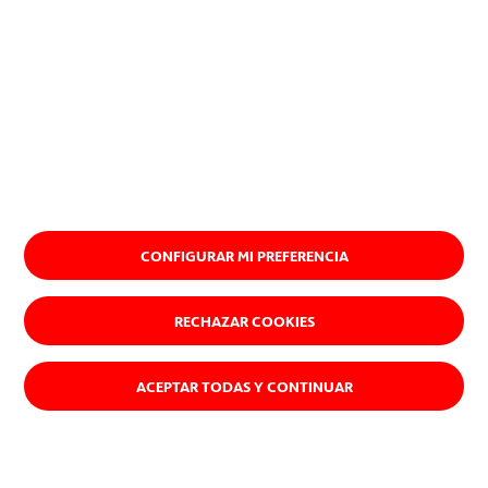
CONFIGURAR MI PREFERENCIA
RECHAZAR COOKIES
ACEPTAR TODAS Y CONTINUAR