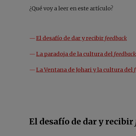
¿Qué voy a leer en este artículo?
El desafío de dar y recibir
feedback
La paradoja de la cultura del
feedback
La Ventana de Johari y la cultura del
f
El desafío de dar y recibir