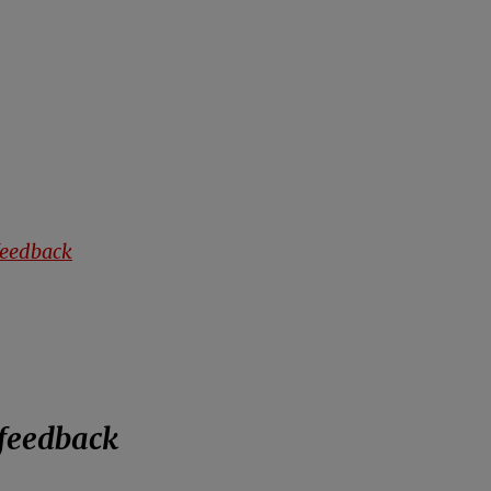
eedback
feedback