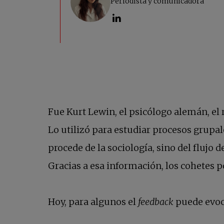
Fue Kurt Lewin, el psicólogo alemán, el
Lo utilizó para estudiar procesos grup
procede de la sociología, sino del fluj
Gracias a esa información, los cohetes p
Hoy, para algunos el
feedback
puede evoc