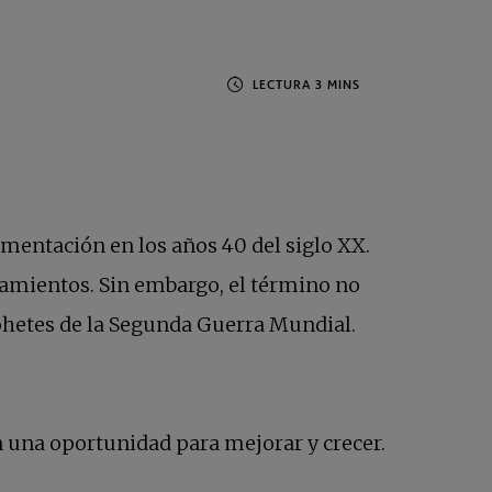
imentación en los años 40 del siglo XX.
tamientos. Sin embargo, el término no
cohetes de la Segunda Guerra Mundial.
 una oportunidad para mejorar y crecer.