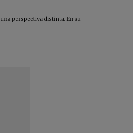
una perspectiva distinta. En su