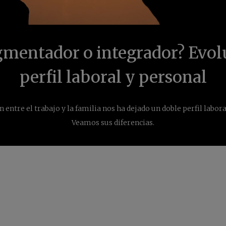
gmentador o integrador? Evol
perfil laboral y personal
ón entre el trabajo y la familia nos ha dejado un doble perfil labor
Veamos sus diferencias.