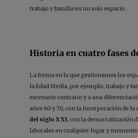
trabajo y familia en un solo espacio.
Historia en cuatro fases de
La forma en la que gestionamos los espac
la Edad Media, por ejemplo, trabajo y f
escenario contrario y a una diferenciación
años 60 y 70, con la incorporación de l
del siglo XXI
, con la democratización 
laborales en cualquier lugar y momento