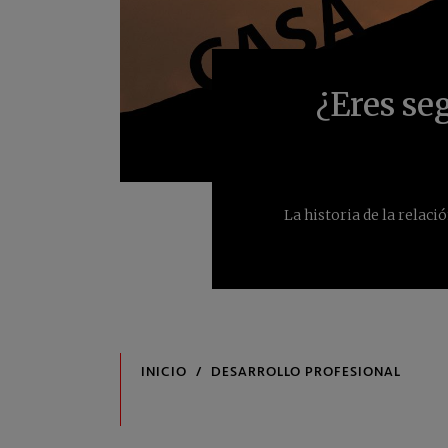
¿Eres se
La historia de la relaci