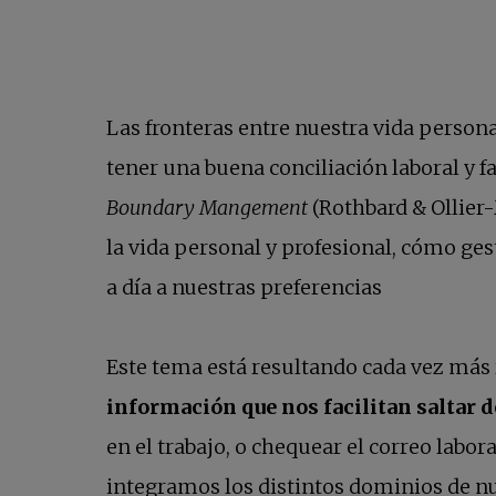
Las fronteras entre nuestra vida person
tener una buena conciliación laboral y 
Boundary Mangement
(Rothbard & Ollier-
la vida personal y profesional, cómo ge
a día a nuestras preferencias
Este tema está resultando cada vez más r
información que nos facilitan saltar de
en el trabajo, o chequear el correo labo
integramos los distintos dominios de nu