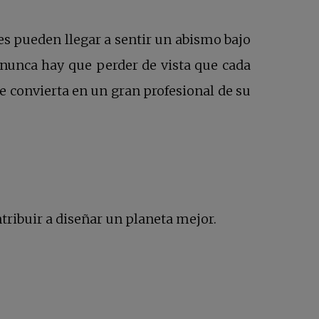
les pueden llegar a sentir un abismo bajo
 nunca hay que perder de vista que cada
e convierta en un gran profesional de su
ribuir a diseñar un planeta mejor.