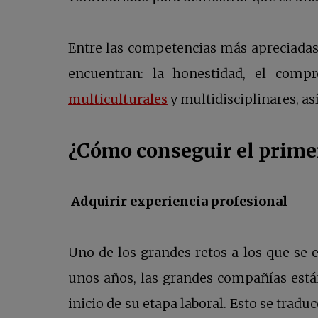
Entre las competencias más apreciadas
encuentran: la honestidad, el comp
multiculturales
y multidisciplinares, as
¿Cómo conseguir el prime
Adquirir experiencia profesional
Uno de los grandes retos a los que se 
unos años, las grandes compañías está
inicio de su etapa laboral. Esto se trad