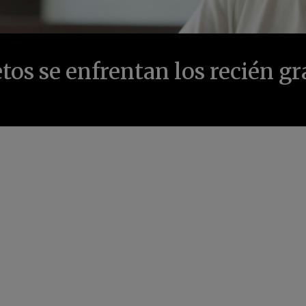
etos se enfrentan los recién g