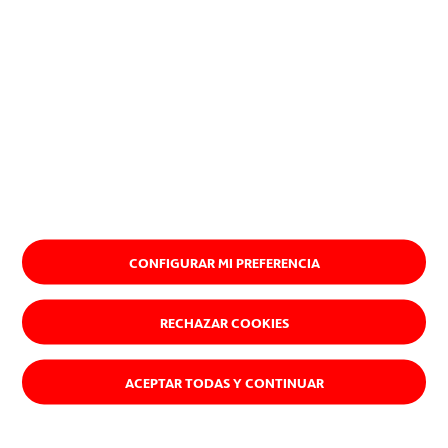
CONFIGURAR MI PREFERENCIA
RECHAZAR COOKIES
ACEPTAR TODAS Y CONTINUAR