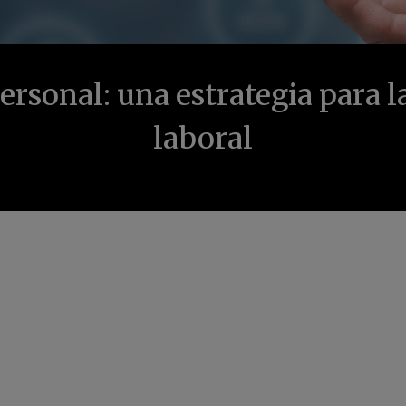
ersonal: una estrategia para l
laboral