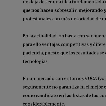
no deja de ser una idea fundamentada 
que nos hacen sobresalir, mejorando y
profesionales con más notoriedad de n
En la actualidad, no basta con ser buen
para ello ventajas competitivas y difer
paciencia, puesto que los resultados se
tecnologías.
En un mercado con entornos VUCA (volát
seguramente no garantiza ni el mejor em
como candidato en las listas de los co
considerablemente.