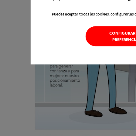
Puedes aceptar todas las cookies, configurarlas 
CONFIGURAR 
PREFERENCI