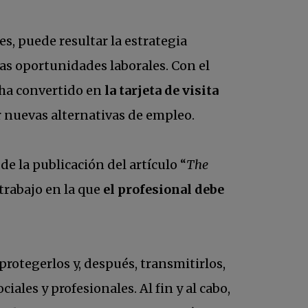
s, puede resultar la estrategia
as oportunidades laborales. Con el
e ha convertido en
la tarjeta de visita
r nuevas alternativas de empleo.
e la publicación del artículo “
The
trabajo en la que
el profesional debe
protegerlos y, después, transmitirlos,
ales y profesionales. Al fin y al cabo,