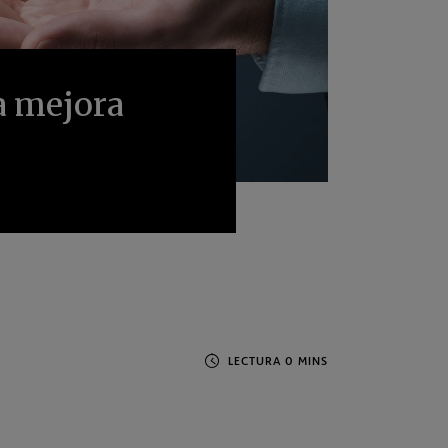
a mejora