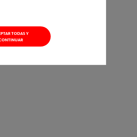
EPTAR TODAS Y
CONTINUAR