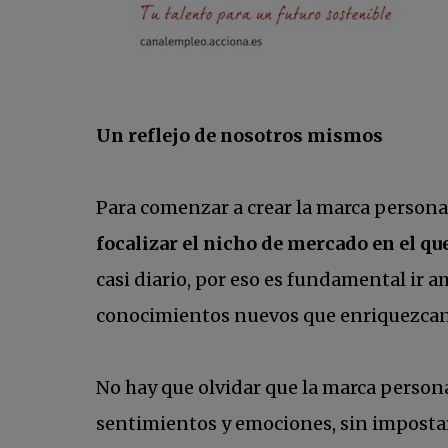
Un reflejo de nosotros mismos
Para comenzar a crear la marca personal
focalizar el nicho de mercado en el q
casi diario, por eso es fundamental ir
conocimientos nuevos que enriquezcan 
No hay que olvidar que la marca person
sentimientos y emociones, sin impostar 