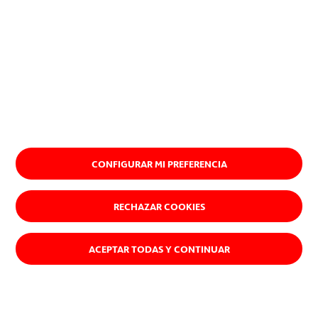
CONFIGURAR MI PREFERENCIA
RECHAZAR COOKIES
ACEPTAR TODAS Y CONTINUAR