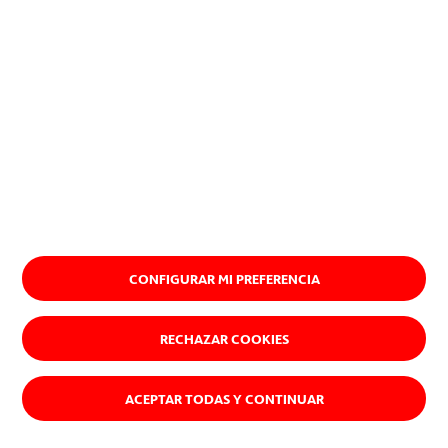
CONFIGURAR MI PREFERENCIA
RECHAZAR COOKIES
ACEPTAR TODAS Y CONTINUAR