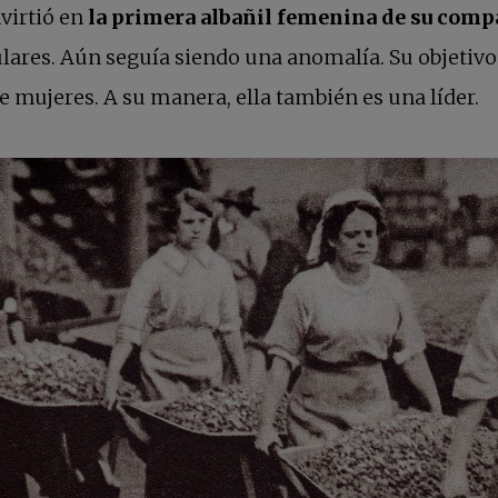
virtió en
la primera albañil femenina de su comp
tulares. Aún seguía siendo una anomalía. Su objetiv
 mujeres. A su manera, ella también es una líder.