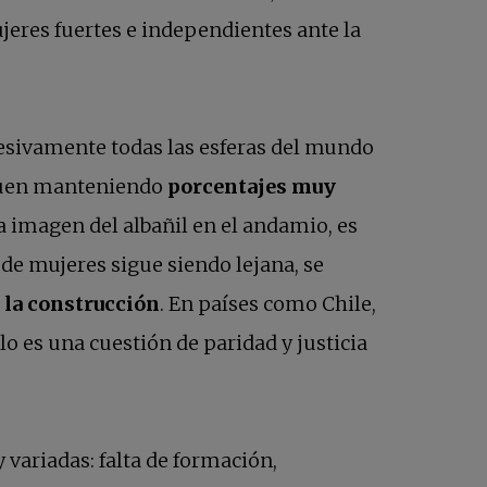
ujeres fuertes e independientes ante la
resivamente todas las esferas del mundo
siguen manteniendo
porcentajes muy
a imagen del albañil en el andamio, es
 de mujeres sigue siendo lejana, se
 la construcción
. En países como Chile,
lo es una cuestión de paridad y justicia
variadas: falta de formación,