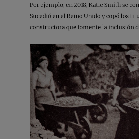
Por ejemplo, en 2018, Katie Smith se con
Sucedió en el Reino Unido y copó los ti
constructora que fomente la inclusión de