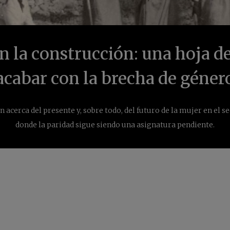
n la construcción: una hoja de
acabar con la brecha de géner
acerca del presente y, sobre todo, del futuro de la mujer en el se
donde la paridad sigue siendo una asignatura pendiente.