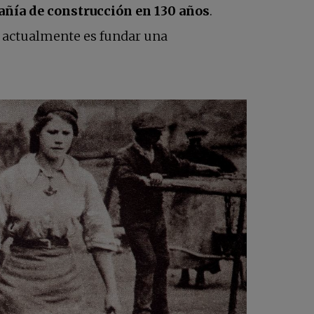
añía de construcción en 130 años
.
o actualmente es fundar una