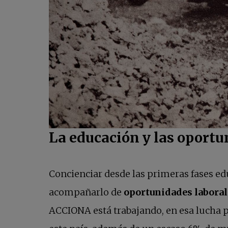
La educación y las oportun
Concienciar desde las primeras fases edu
acompañarlo de
oportunidades laboral
ACCIONA está trabajando, en esa lucha po