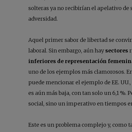
solteras ya no recibirían el apelativo de
adversidad.
Aquel primer sabor de libertad se convi
laboral. Sin embargo, aún hay
sectores
r
inferiores de representación femenin
uno de los ejemplos más clamorosos. En l
puede mencionar el ejemplo de EE. UU.
es aún más baja, con tan solo un 6,1 %. 
social, sino un imperativo en tiempos e
Este es un problema complejo y, como tal