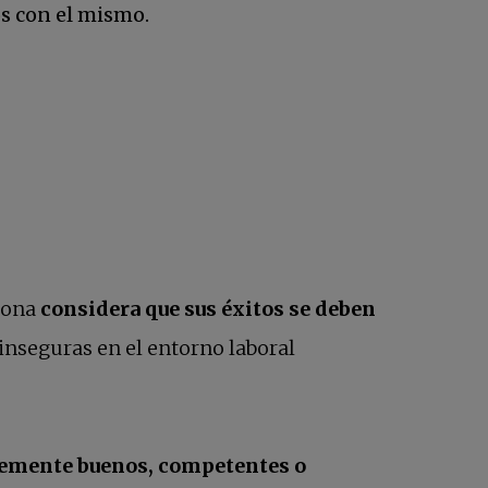
s con el mismo.
sona
considera que sus éxitos se deben
inseguras en el entorno laboral
entemente buenos, competentes o