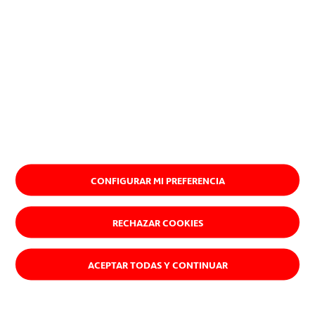
CONFIGURAR MI PREFERENCIA
RECHAZAR COOKIES
ACEPTAR TODAS Y CONTINUAR