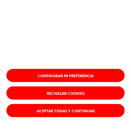
CONFIGURAR MI PREFERENCIA
RECHAZAR COOKIES
ACEPTAR TODAS Y CONTINUAR