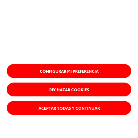
CONFIGURAR MI PREFERENCIA
RECHAZAR COOKIES
ACEPTAR TODAS Y CONTINUAR