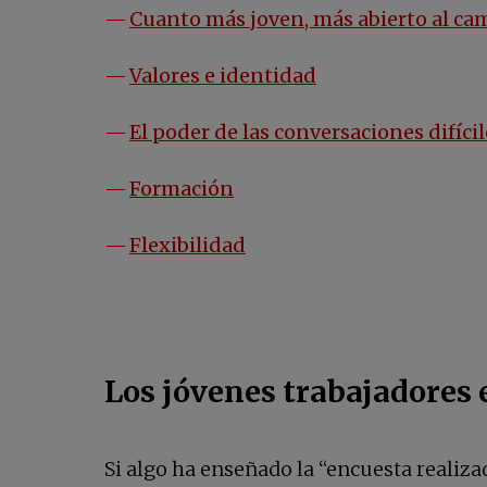
Cuanto más joven, más abierto al ca
Valores e identidad
El poder de las conversaciones difícil
Formación
Flexibilidad
Los jóvenes trabajadores 
Si algo ha enseñado la “encuesta realiz