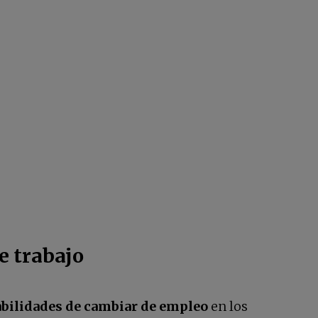
e trabajo
abilidades de cambiar de empleo
en los