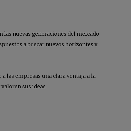
n las nuevas generaciones del mercado
ispuestos a buscar nuevos horizontes y
a las empresas una clara ventaja a la
 valoren sus ideas.