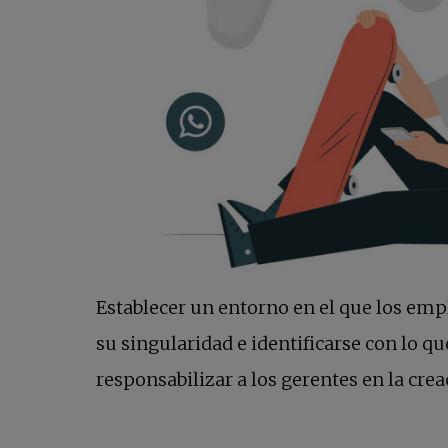
Establecer un entorno en el que los emp
su singularidad e identificarse con lo qu
responsabilizar a los gerentes en la cre