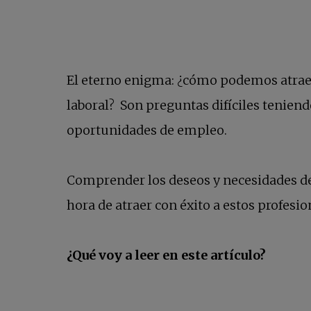
El eterno enigma: ¿cómo podemos atraer
laboral? Son preguntas difíciles tenien
oportunidades de empleo.
Comprender los deseos y necesidades de 
hora de atraer con éxito a estos profesio
¿Qué voy a leer en este artículo?