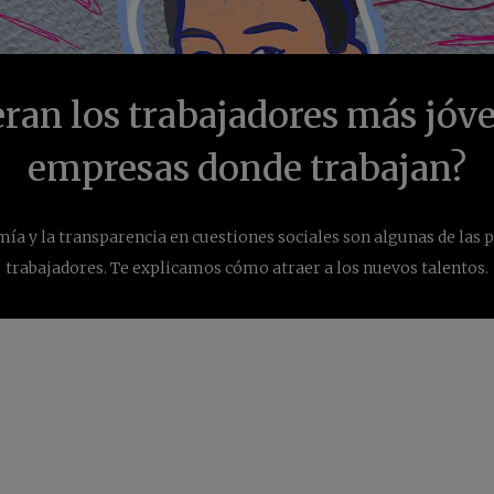
ran los trabajadores más jóve
empresas donde trabajan?
ía y la transparencia en cuestiones sociales son algunas de las p
trabajadores. Te explicamos cómo atraer a los nuevos talentos.